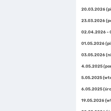
20.03.2026 (p
23.03.2026 (p
02.04.2026 – 
01.05.2026 (p
03.05.2026 (n
4.05.2025 (po
5.05.2025 (wt
6.05.2025 (śr
19.05.2026 (w