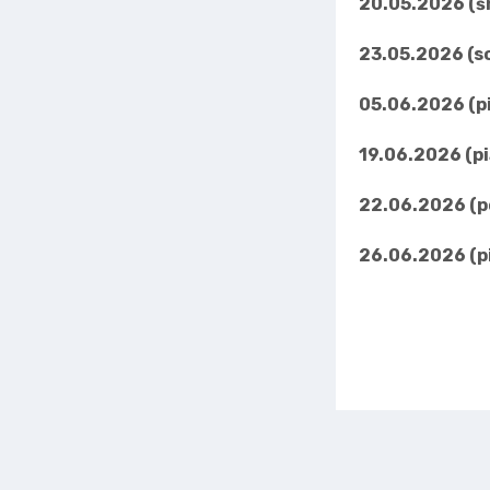
20.05.2026 (ś
23.05.2026 (s
05.06.2026 (p
19.06.2026 (p
22.06.2026 (p
26.06.2026 (p