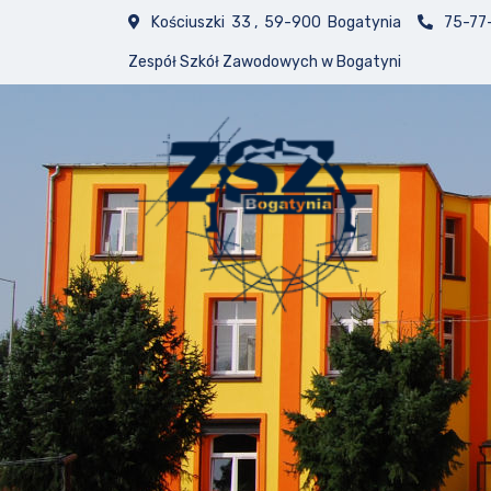
Kościuszki 33 , 59-900 Bogatynia
75-77
Zespół Szkół Zawodowych w Bogatyni