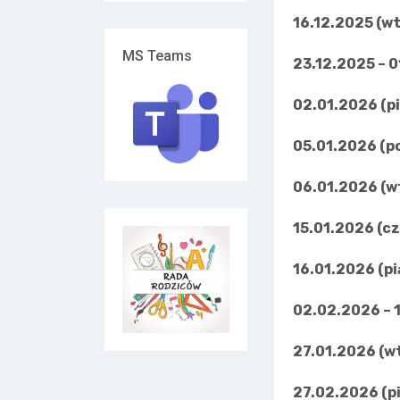
16.12.2025 (w
MS Teams
23.12.2025 – 
02.01.2026 (p
05.01.2026 (p
06.01.2026 (w
15.01.2026 (c
16.01.2026 (pi
02.02.2026 – 
27.01.2026 (w
27.02.2026 (p