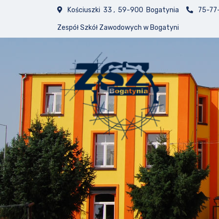
Kościuszki 33 , 59-900 Bogatynia
75-77
Zespół Szkół Zawodowych w Bogatyni