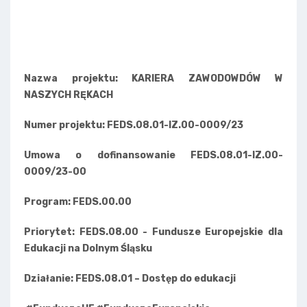
Nazwa projektu: KARIERA ZAWODOWDÓW W
NASZYCH RĘKACH
Numer projektu: FEDS.08.01-IZ.00-0009/23
Umowa o dofinansowanie FEDS.08.01-IZ.00-
0009/23-00
Program: FEDS.00.00
Priorytet: FEDS.08.00 - Fundusze Europejskie dla
Edukacji na Dolnym Śląsku
Działanie: FEDS.08.01 – Dostęp do edukacji