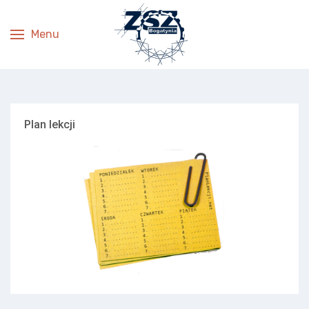
Menu
Plan lekcji