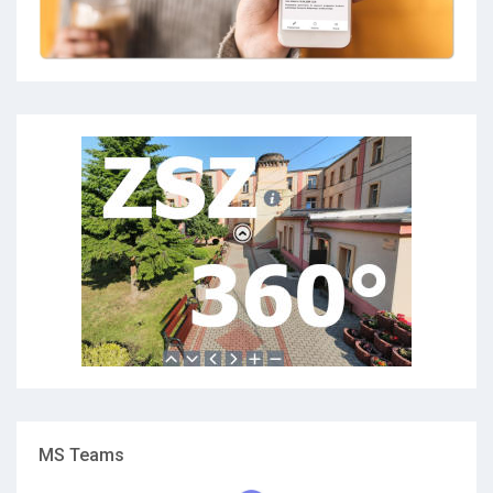
MS Teams