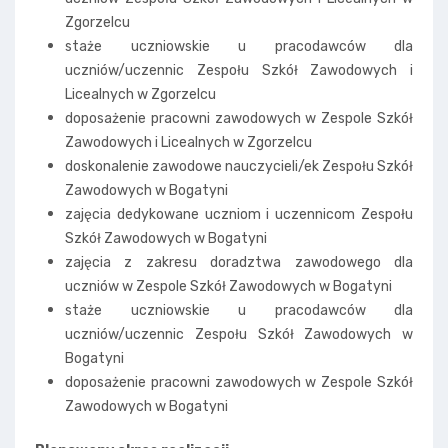
Zgorzelcu
staże uczniowskie u pracodawców dla
uczniów/uczennic Zespołu Szkół Zawodowych i
Licealnych w Zgorzelcu
doposażenie pracowni zawodowych w Zespole Szkół
Zawodowych i Licealnych w Zgorzelcu
doskonalenie zawodowe nauczycieli/ek Zespołu Szkół
Zawodowych w Bogatyni
zajęcia dedykowane uczniom i uczennicom Zespołu
Szkół Zawodowych w Bogatyni
zajęcia z zakresu doradztwa zawodowego dla
uczniów w Zespole Szkół Zawodowych w Bogatyni
staże uczniowskie u pracodawców dla
uczniów/uczennic Zespołu Szkół Zawodowych w
Bogatyni
doposażenie pracowni zawodowych w Zespole Szkół
Zawodowych w Bogatyni