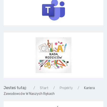
Jesteś tutaj:
Start
Projekty
Kariera
Zawodowców W Naszych Rękach