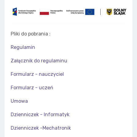
Pliki do pobrania :
Regulamin
Załącznik do regulaminu
Formularz - nauczyciel
Formularz - uczeń
Umowa
Dzienniczek - Informatyk
Dzienniczek -Mechatronik