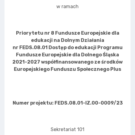
w ramach
Priorytetu nr 8 Fundusze Europejskie dla
edukacji na Dolnym Działania
nr FEDS.08.01 Dostęp do edukacji Programu
Fundusze Europejskie dla Dolnego Śląska
2021-2027 współfinansowanego ze środków
Europejskiego Funduszu Społecznego Plus
Numer projektu: FEDS.08.01-IZ.00-0009/23
Sekretariat 101