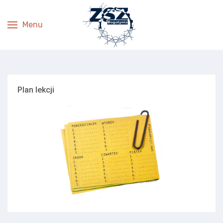
Menu
Plan lekcji