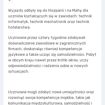
+.
Wyjazdy odbyły się do Hiszpanii i na Maltę dla
uczniów kształcących się w zawodach: technik
informatyk, technik mechatronik oraz technik
hotelarstwa.
Uczniowie przez cztery tygodnie zdobywali
doświadczenie zawodowe w zagranicznych
firmach, doskonaląc również kompetencje
językowe a także ucząc się samodzielności. Pobyt
w obcym kraju nawet przez krótki okres, uczy
odpowiedzialności i radzenia sobie w nowych
sytuacjach.
Uczniowie mogli zdobyć nowe umiejętności oraz
rozwinąć swoje kompetencje miękkie, takie jak
komunikacja międzykulturowa, samodzielność i