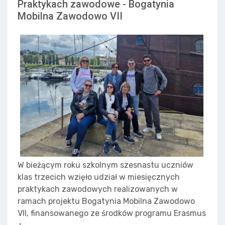
Praktykach zawodowe - Bogatynia
Mobilna Zawodowo VII
W bieżącym roku szkolnym szesnastu uczniów
klas trzecich wzięło udział w miesięcznych
praktykach zawodowych realizowanych w
ramach projektu Bogatynia Mobilna Zawodowo
VII, finansowanego ze środków programu Erasmus