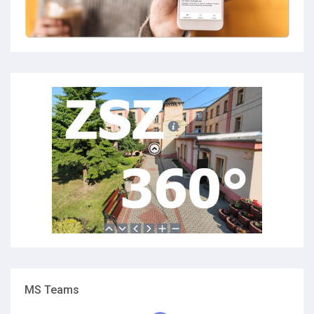
MS Teams