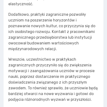
elastyczność.
Dodatkowo, praktyki zagraniczne pozwoliły
uczniom na poszerzenie horyzontów i
poznawanie nowych kultur, co przyczynia się do
ich osobistego rozwoju. Kontakt z pracownikami
zagranicznego przedsiębiorstwa lub instytucji
owocował budowaniem wartościowych
międzynarodowych relacji.
Wreszcie, uczestnictwo w praktykach
zagranicznych przyczyniło się do zwiększenia
motywacji i zaangażowania uczniów w procesie
nauki, poprzez dostarczenie im praktycznego
doświadczenia związanego z ich przyszłym
zawodem. To również sprawiło, że uczniowie będą
bardziej otwarci na nowe wyzwania i gotowi do
podjęcia różnorodnych wyzwań w przyszłości.