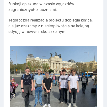
funkcji opiekuna w czasie wyjazdów
zagranicznych z uczniami.
Tegoroczna realizacja projektu dobiegła końca,
ale już czekamy z niecierpliwością na kolejną
edycję w nowym roku szkolnym.