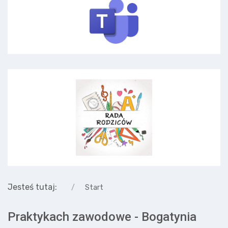
Jesteś tutaj:
Start
Praktykach zawodowe - Bogatynia