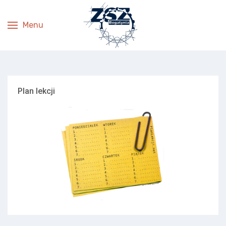
Menu
Plan lekcji