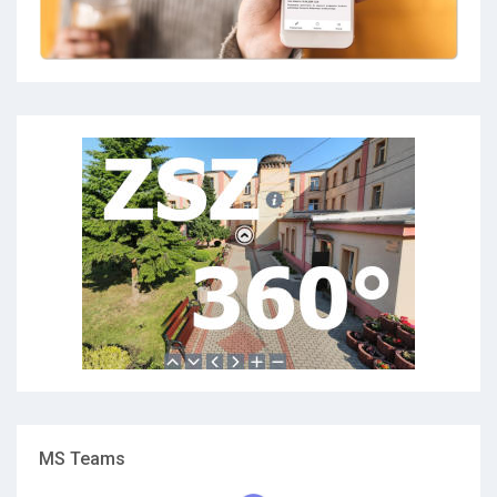
MS Teams