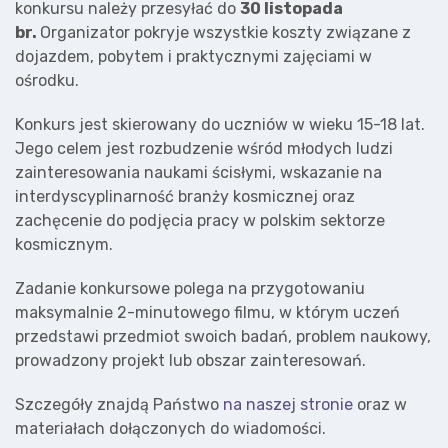
konkursu należy przesyłać do
30 listopada
br.
Organizator pokryje wszystkie koszty związane z
dojazdem, pobytem i praktycznymi zajęciami w
ośrodku.
Konkurs jest skierowany do uczniów w wieku 15-18 lat.
Jego celem jest rozbudzenie wśród młodych ludzi
zainteresowania naukami ścisłymi, wskazanie na
interdyscyplinarność branży kosmicznej oraz
zachęcenie do podjęcia pracy w polskim sektorze
kosmicznym.
Zadanie konkursowe polega na przygotowaniu
maksymalnie 2-minutowego filmu, w którym uczeń
przedstawi przedmiot swoich badań, problem naukowy,
prowadzony projekt lub obszar zainteresowań.
Szczegóły znajdą Państwo
na naszej stronie
oraz w
materiałach dołączonych do wiadomości.