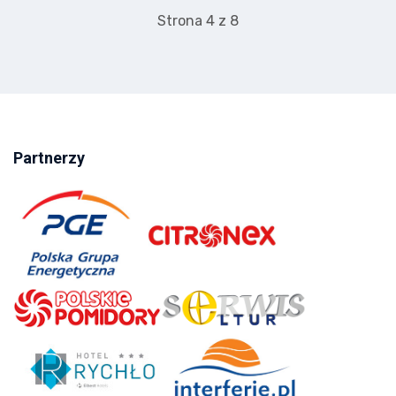
Strona 4 z 8
Partnerzy