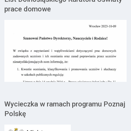
prace domowe
Wycieczka w ramach programu Poznaj
Polskę