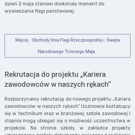
dzień 2 maja stanowi doskonały moment do
wywieszania flagi państwowej.
Więcej… Obchody Dnia Flagi Rzeczpospolitej i Święta
Narodowego Trzeciego Maja
Rekrutacja do projektu „Kariera
zawodowców w naszych rękach”
Rozpoczynamy rekrutację do nowego projektu „Kariera
zawodowców w naszych rękach” Uczniowie kształcący
się w technikum oraz w branżowej szkole zawodowej I
stopnia mogą ubiegać się o możliwość uczestnictwa w
projekcie. Na stronie szkoły, w zakładce projekty