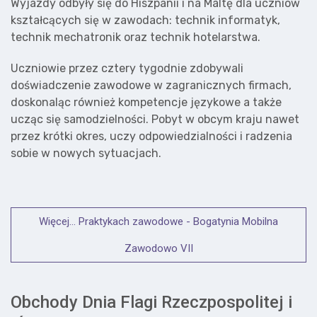
Wyjazdy odbyły się do Hiszpanii i na Maltę dla uczniów
kształcących się w zawodach: technik informatyk,
technik mechatronik oraz technik hotelarstwa.
Uczniowie przez cztery tygodnie zdobywali
doświadczenie zawodowe w zagranicznych firmach,
doskonaląc również kompetencje językowe a także
ucząc się samodzielności. Pobyt w obcym kraju nawet
przez krótki okres, uczy odpowiedzialności i radzenia
sobie w nowych sytuacjach.
Więcej… Praktykach zawodowe - Bogatynia Mobilna
Zawodowo VII
Obchody Dnia Flagi Rzeczpospolitej i