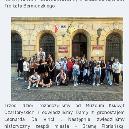
Trójkąta Bermudzkiego
Trzeci dzień rozpoczęliśmy od Muzeum Książąt
Czartoryskich i odwiedziliśmy Damę z gronostajem
Leonarda Da Vinci . Następnie zwiedziliśmy
historyczny zespół miasta – Bramę Floriańską,