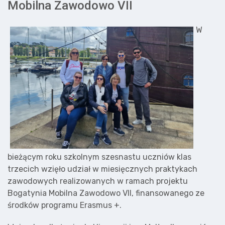
Mobilna Zawodowo VII
W
bieżącym roku szkolnym szesnastu uczniów klas
trzecich wzięło udział w miesięcznych praktykach
zawodowych realizowanych w ramach projektu
Bogatynia Mobilna Zawodowo VII, finansowanego ze
środków programu Erasmus +.