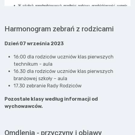
Harmonogram zebrań z rodzicami
Dzień 07 września 2023
16:00 dla rodziców uczniów klas pierwszych
technikum - aula
16.30 dla rodziców uczniów klas pierwszych
branżowej szkoły – aula
17.30 zebranie Rady Rodziców
Pozostałe klasy według informacji od
wychowawców.
Omdlenia - przyczyny i objawy