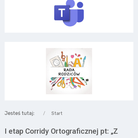
Jesteś tutaj:
Start
I etap Corridy Ortograficznej pt: „Z