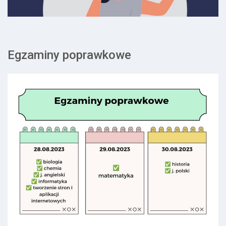
Egzaminy poprawkowe