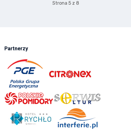
Strona 5 z 8
Partnerzy