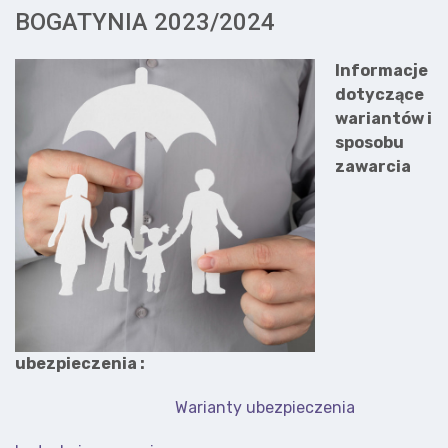
BOGATYNIA 2023/2024
Informacje
dotyczące
wariantów i
sposobu
zawarcia
ubezpieczenia :
Warianty ubezpieczenia