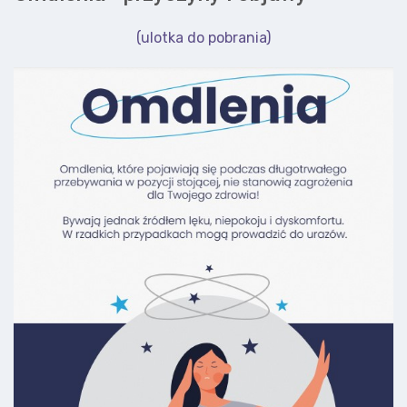
(ulotka do pobrania)