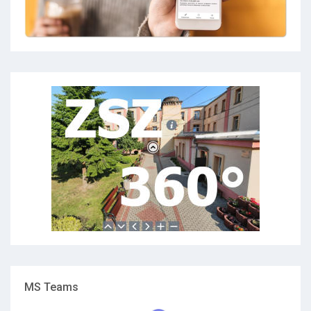
MS Teams