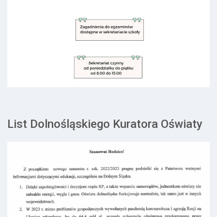
List Dolnośląskiego Kuratora Oświaty