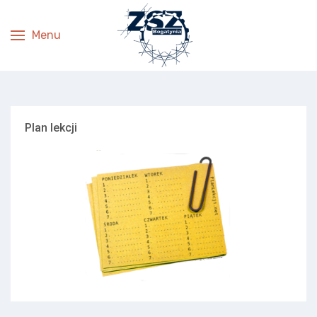
Menu
Plan lekcji