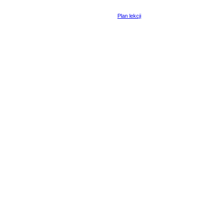
Plan lekcji